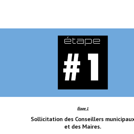
Étape 1
Sollicitation des Conseillers municipaux
et des Maires.