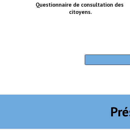
Questionnaire de consultation des 
citoyens.
Pré