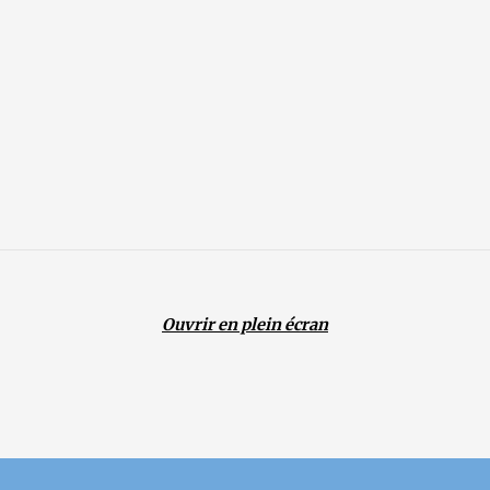
Ouvrir en plein écran