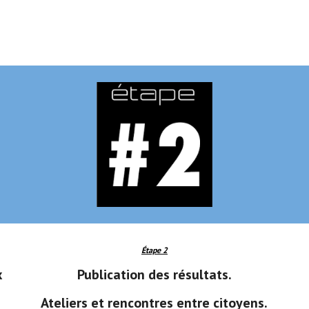
Étape 2
 
Publication des résultats.
Ateliers et rencontres entre citoyens.