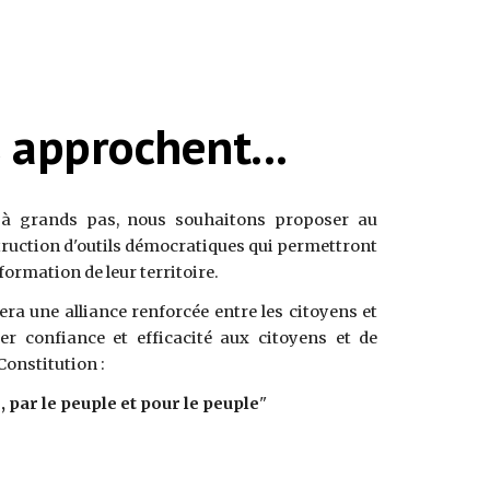
 approchent...
 à grands pas, nous souhaitons proposer au
ruction d'outils démocratiques qui permettront
sformation de leur territoire.
ra une alliance renforcée entre les citoyens et
er confiance et efficacité aux citoyens et de
 Constitution :
par le peuple et pour le peuple
"