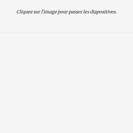
Cliquez sur l'image pour passer les diapositives.