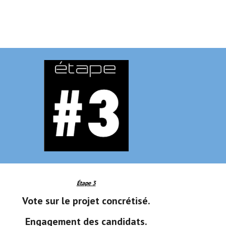
Étape 3
Vote sur le projet concrétisé.
Engagement des candidats.