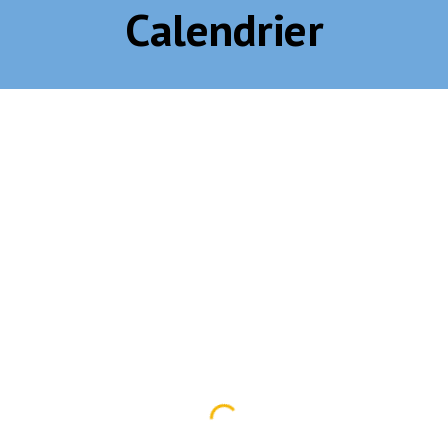
Calendrier