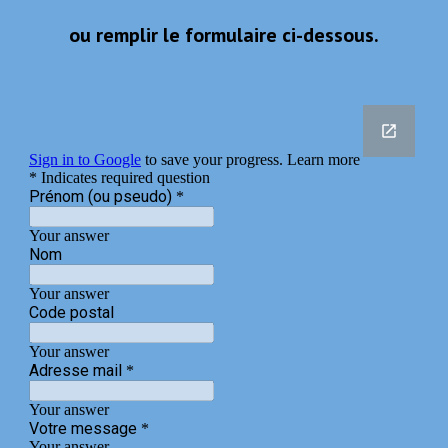
ou remplir le formulaire ci-dessous.