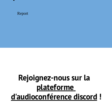
Rejoignez-nous sur la  
plateforme 
d'audioconférence discord
 !